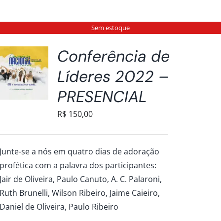
Sem estoque
Conferência de
Líderes 2022 –
PRESENCIAL
R$
150,00
Junte-se a nós em quatro dias de adoração
profética com a palavra dos participantes:
Jair de Oliveira, Paulo Canuto, A. C. Palaroni,
Ruth Brunelli, Wilson Ribeiro, Jaime Caieiro,
Daniel de Oliveira, Paulo Ribeiro