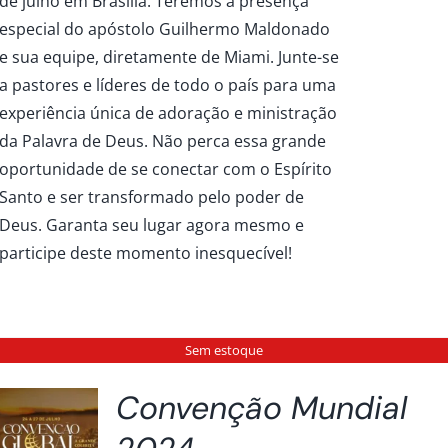
de julho em Brasília. Teremos a presença
especial do apóstolo Guilhermo Maldonado
e sua equipe, diretamente de Miami. Junte-se
a pastores e líderes de todo o país para uma
experiência única de adoração e ministração
da Palavra de Deus. Não perca essa grande
oportunidade de se conectar com o Espírito
Santo e ser transformado pelo poder de
Deus. Garanta seu lugar agora mesmo e
participe deste momento inesquecível!
Sem estoque
Convenção Mundial