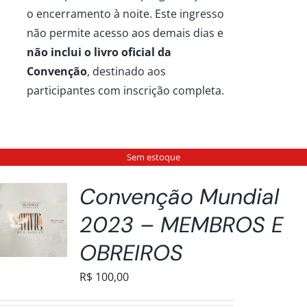
o encerramento à noite. Este ingresso
não permite acesso aos demais dias e
não inclui o livro oficial da
Convenção
, destinado aos
participantes com inscrição completa.
Sem estoque
Convenção Mundial
2023 – MEMBROS E
OBREIROS
R$
100,00