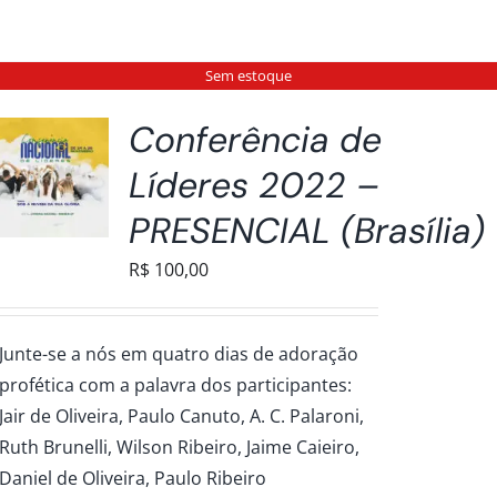
Sem estoque
Conferência de
Líderes 2022 –
PRESENCIAL (Brasília)
R$
100,00
Junte-se a nós em quatro dias de adoração
profética com a palavra dos participantes:
Jair de Oliveira, Paulo Canuto, A. C. Palaroni,
Ruth Brunelli, Wilson Ribeiro, Jaime Caieiro,
Daniel de Oliveira, Paulo Ribeiro