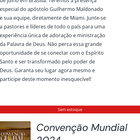
de julho em Brasília. Teremos a presença
especial do apóstolo Guilhermo Maldonado
e sua equipe, diretamente de Miami. Junte-se
a pastores e líderes de todo o país para uma
experiência única de adoração e ministração
da Palavra de Deus. Não perca essa grande
oportunidade de se conectar com o Espírito
Santo e ser transformado pelo poder de
Deus. Garanta seu lugar agora mesmo e
participe deste momento inesquecível!
Sem estoque
Convenção Mundial