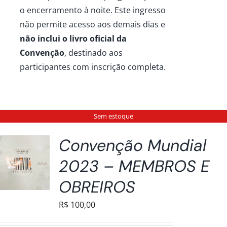
o encerramento à noite. Este ingresso
não permite acesso aos demais dias e
não inclui o livro oficial da
Convenção
, destinado aos
participantes com inscrição completa.
Sem estoque
Convenção Mundial
2023 – MEMBROS E
OBREIROS
R$
100,00