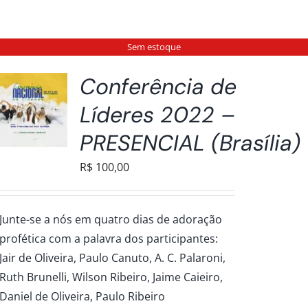
Sem estoque
Conferência de
Líderes 2022 –
PRESENCIAL (Brasília)
R$
100,00
Junte-se a nós em quatro dias de adoração
profética com a palavra dos participantes:
Jair de Oliveira, Paulo Canuto, A. C. Palaroni,
Ruth Brunelli, Wilson Ribeiro, Jaime Caieiro,
Daniel de Oliveira, Paulo Ribeiro