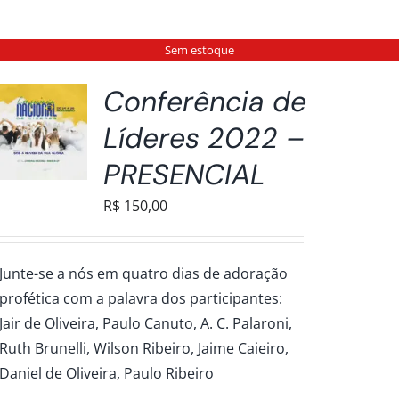
Sem estoque
Conferência de
Líderes 2022 –
PRESENCIAL
R$
150,00
Junte-se a nós em quatro dias de adoração
profética com a palavra dos participantes:
Jair de Oliveira, Paulo Canuto, A. C. Palaroni,
Ruth Brunelli, Wilson Ribeiro, Jaime Caieiro,
Daniel de Oliveira, Paulo Ribeiro