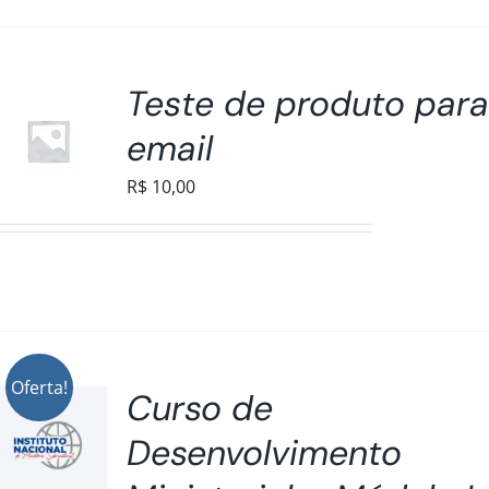
Teste de produto par
email
R$
10,00
Oferta!
Curso de
Desenvolvimento