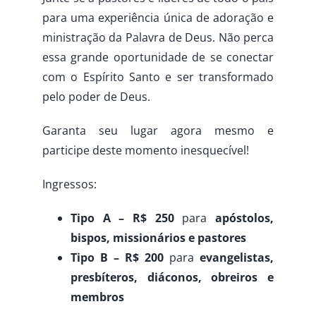
para uma experiência única de adoração e
ministração da Palavra de Deus. Não perca
essa grande oportunidade de se conectar
com o Espírito Santo e ser transformado
pelo poder de Deus.
Garanta seu lugar agora mesmo e
participe deste momento inesquecível!
Ingressos:
Tipo A – R$ 250
para
apóstolos,
bispos, missionários e pastores
Tipo B – R$ 200
para
evangelistas,
presbíteros, diáconos, obreiros e
membros