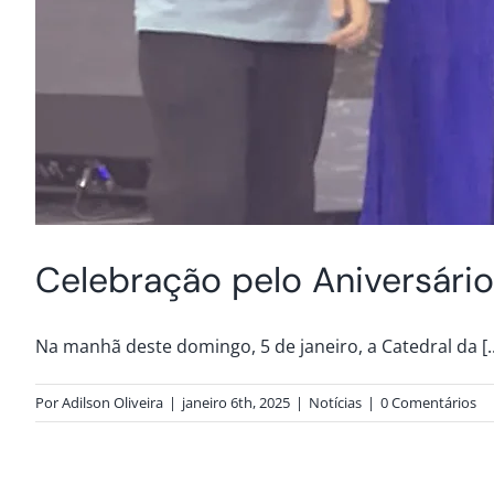
Celebração pelo Aniversário
Na manhã deste domingo, 5 de janeiro, a Catedral da [..
Por
Adilson Oliveira
|
janeiro 6th, 2025
|
Notícias
|
0 Comentários