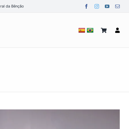
ral da Bênção