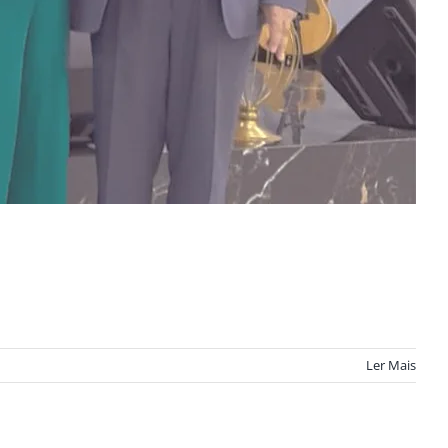
Ler Mais