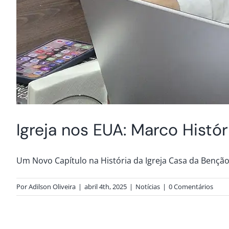
Igreja nos EUA: Marco Histór
Um Novo Capítulo na História da Igreja Casa da Benção: 
Por
Adilson Oliveira
|
abril 4th, 2025
|
Notícias
|
0 Comentários