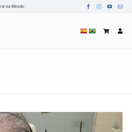
ral da Bênção