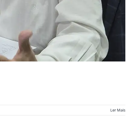
Ler Mais