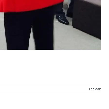
Ler Mais