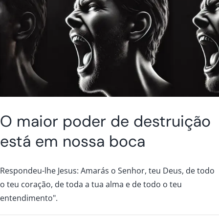
O maior poder de destruição
está em nossa boca
Respondeu-lhe Jesus: Amarás o Senhor, teu Deus, de todo
o teu coração, de toda a tua alma e de todo o teu
entendimento".