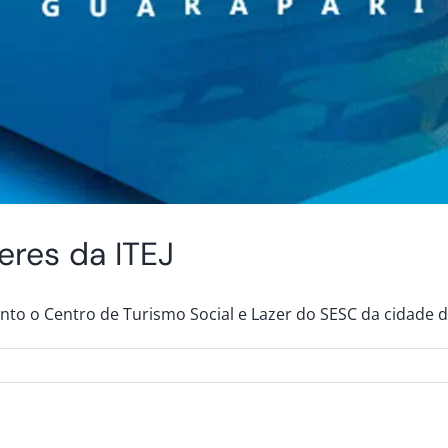
eres da ITEJ
vento o Centro de Turismo Social e Lazer do SESC da cidade 