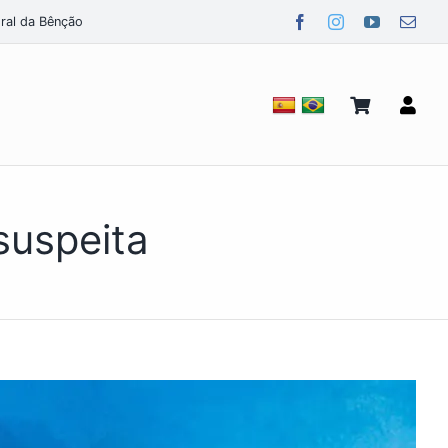
ral da Bênção
suspeita