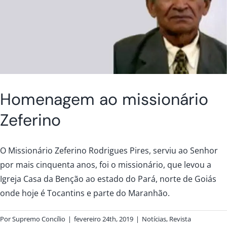
Homenagem ao missionário
Zeferino
O Missionário Zeferino Rodrigues Pires, serviu ao Senhor
por mais cinquenta anos, foi o missionário, que levou a
Igreja Casa da Benção ao estado do Pará, norte de Goiás
onde hoje é Tocantins e parte do Maranhão.
Por
Supremo Concílio
|
fevereiro 24th, 2019
|
Notícias
,
Revista