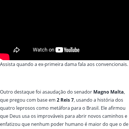
Assista quando a ex-primeira dama fala aos convencionais.
Outro destaque foi asaudação do senador
Magno Malta
,
que pregou com base em
2 Reis 7
, usando a história dos
quatro leprosos como metáfora para o Brasil. Ele afirmou
que Deus usa os improváveis para abrir novos caminhos e
enfatizou que nenhum poder humano é maior do que o de