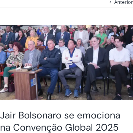
Anterior
Jair Bolsonaro se emociona
na Convenção Global 2025