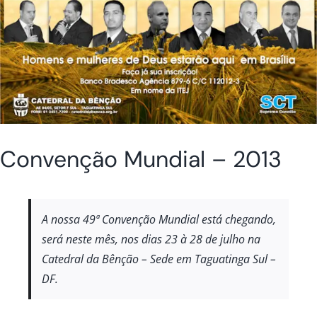
Convenção Mundial – 2013
A nossa 49ª Convenção Mundial está chegando,
será neste mês, nos dias 23 à 28 de julho na
Catedral da Bênção – Sede em Taguatinga Sul –
DF.