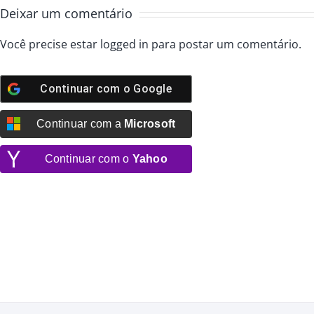
Deixar um comentário
Você precise estar
logged in
para postar um comentário.
Continuar com o
Google
Continuar com a
Microsoft
Continuar com o
Yahoo