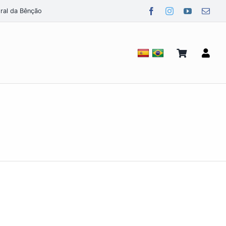
ral da Bênção