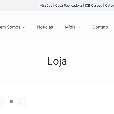
Missões
|
Casa Publicadora
|
ICB Cursos
|
Cated
em Somos
Notícias
Mídia
Contato
Loja