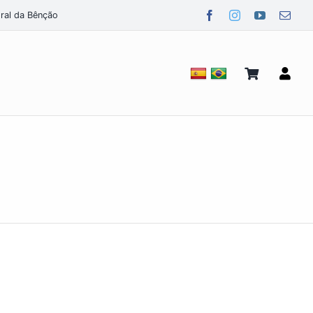
ral da Bênção