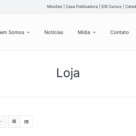
Missões
|
Casa Publicadora
|
ICB Cursos
|
Cated
em Somos
Notícias
Mídia
Contato
Loja