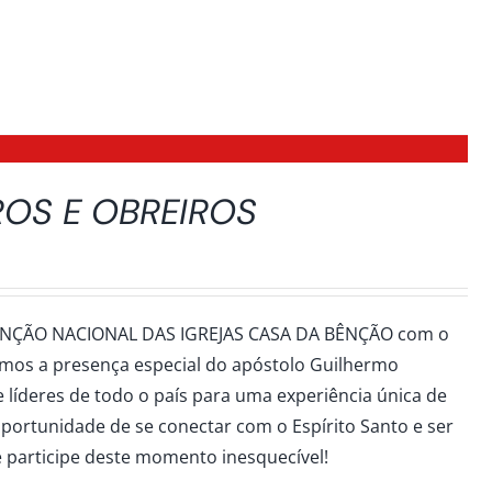
ROS E OBREIROS
ENÇÃO NACIONAL DAS IGREJAS CASA DA BÊNÇÃO com o
remos a presença especial do apóstolo Guilhermo
 líderes de todo o país para uma experiência única de
portunidade de se conectar com o Espírito Santo e ser
 participe deste momento inesquecível!