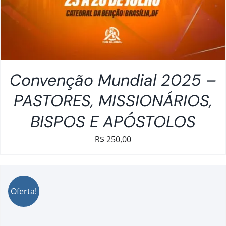
Convenção Mundial 2025 –
PASTORES, MISSIONÁRIOS,
BISPOS E APÓSTOLOS
R$
250,00
Oferta!