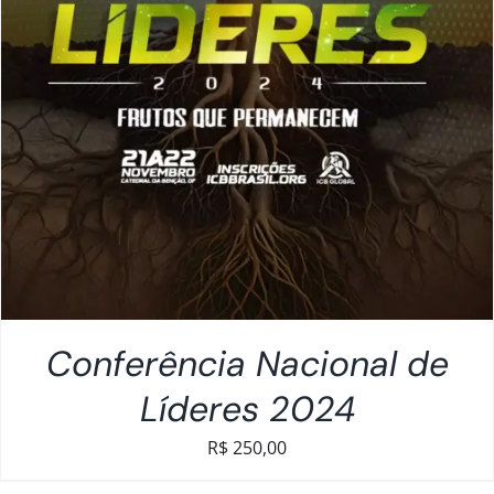
Conferência Nacional de
Líderes 2024
R$
250,00