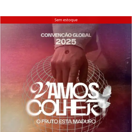
Sem estoque