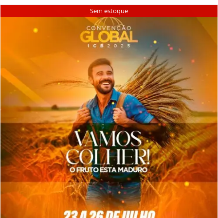
Sem estoque