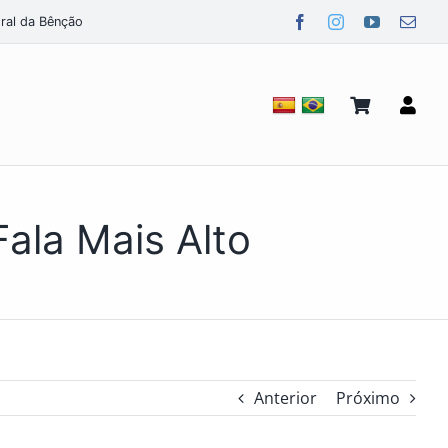
ral da Bênção
ala Mais Alto
Anterior
Próximo