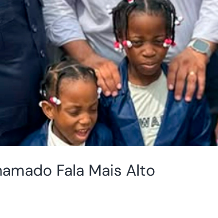
amado Fala Mais Alto