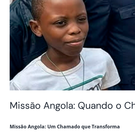
Missão Angola: Quando o Ch
Missão Angola: Um Chamado que Transforma