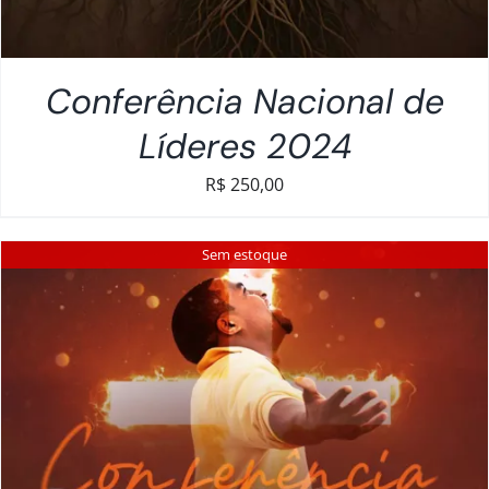
Conferência Nacional de
Líderes 2024
R$
250,00
Sem estoque