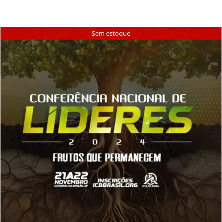
Sem estoque