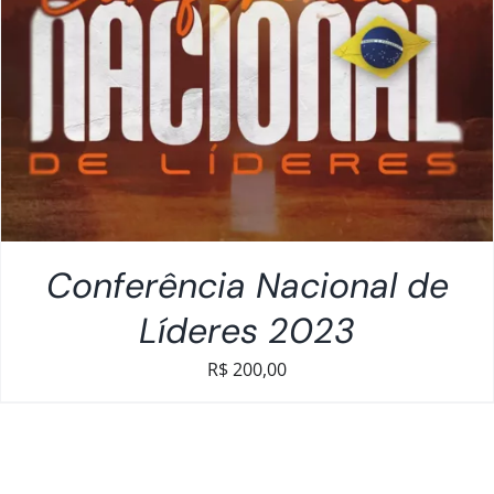
Conferência Nacional de
Líderes 2023
R$
200,00