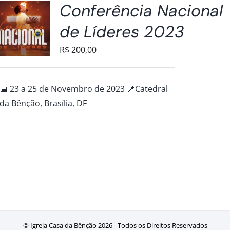
Conferência Nacional
de Líderes 2023
R$
200,00
📅 23 a 25 de Novembro de 2023 📍Catedral
da Bênção, Brasília, DF
© Igreja Casa da Bênção
2026 - Todos os Direitos Reservados