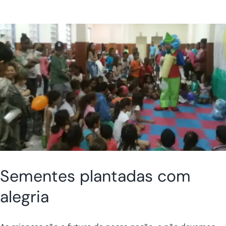
Sementes plantadas com
alegria