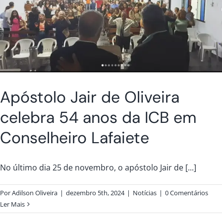
Apóstolo Jair de Oliveira
celebra 54 anos da ICB em
Conselheiro Lafaiete
No último dia 25 de novembro, o apóstolo Jair de [...]
Por
Adilson Oliveira
|
dezembro 5th, 2024
|
Notícias
|
0 Comentários
Ler Mais