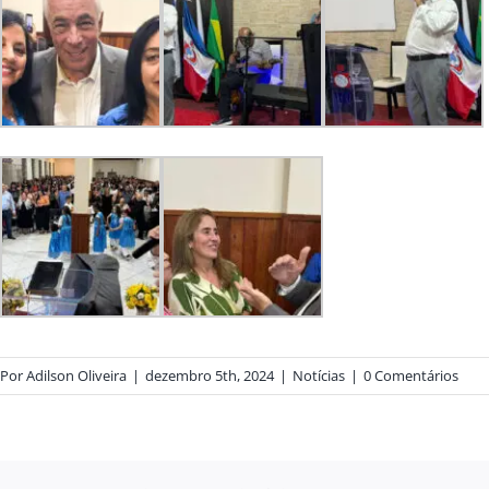
Por
Adilson Oliveira
|
dezembro 5th, 2024
|
Notícias
|
0 Comentários