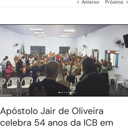
Anterior
Próximo
Apóstolo Jair de Oliveira
celebra 54 anos da ICB em