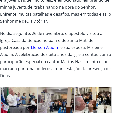
minha juventude, trabalhando na obra do Senhor.
Enfrentei muitas batalhas e desafios, mas em todas elas, o
Senhor me deu a vitória”.
No dia seguinte, 26 de novembro, o apóstolo visitou a
Igreja Casa da Benção no bairro de Santa Matilde,
pastoreada por
Elerson Aladim
e sua esposa, Misleine
Aladim. A celebração dos oito anos da igreja contou com a
participação especial do cantor Mattos Nascimento e foi
marcada por uma poderosa manifestação da presença de
Deus.