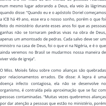
num mesmo lugar adorando a Deus, ela veio às lágrimas
quando disse: “Quando eu e o apóstolo Doriel começamos
a ICB há 49 ano, esse era o nosso sonho, porém o que foi
feito do ministério durante esses anos foi que as pessoas
ganhas não se tornaram pedras vivas na obra de Deus,
apenas um amontoado de pedras. Cada salvo deve ser um
ministro na casa de Deus, foi o que vi na Nigéria, e é o que
ainda veremos no Brasil se mudarmos nossa maneira de
viver vida de igreja”.
O Miss. Moisés falou sobre como alianças são quebradas
por relacionamentos errados. Ele disse: A lepra é uma
doença infecto contagiosa, ela não se desenvolve no
organismo, é contraída pela aproximação que se faz com
pessoas contaminadas. “Muitas vezes quebremos alianças
por dar atenção a pessoas que estão no ministério, porém