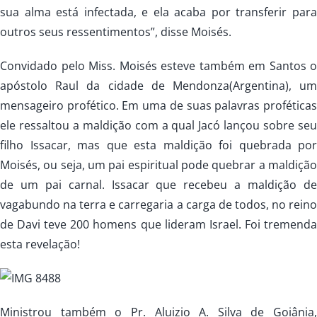
sua alma está infectada, e ela acaba por transferir para
outros seus ressentimentos”, disse Moisés.
Convidado pelo Miss. Moisés esteve também em Santos o
apóstolo Raul da cidade de Mendonza(Argentina), um
mensageiro profético. Em uma de suas palavras proféticas
ele ressaltou a maldição com a qual Jacó lançou sobre seu
filho Issacar, mas que esta maldição foi quebrada por
Moisés, ou seja, um pai espiritual pode quebrar a maldição
de um pai carnal. Issacar que recebeu a maldição de
vagabundo na terra e carregaria a carga de todos, no reino
de Davi teve 200 homens que lideram Israel. Foi tremenda
esta revelação!
Ministrou também o Pr. Aluizio A. Silva de Goiânia,