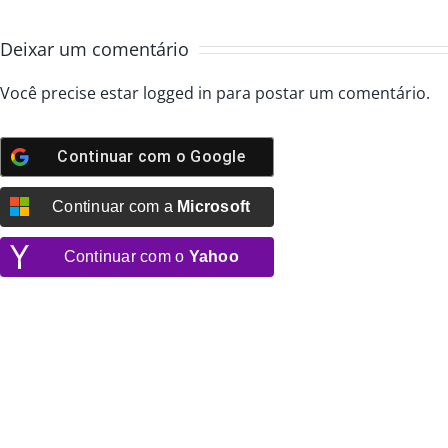
Deixar um comentário
Você precise estar
logged in
para postar um comentário.
Continuar com o
Google
Continuar com a
Microsoft
Continuar com o
Yahoo