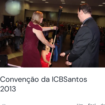
Convenção da ICBSantos
2013