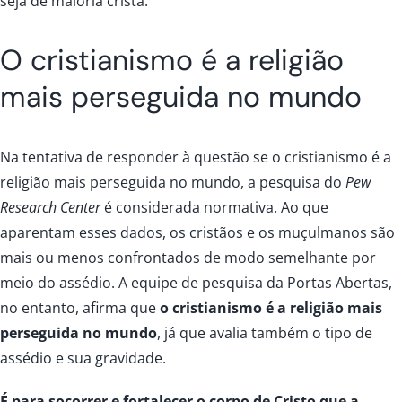
seja de maioria cristã.
O cristianismo é a religião
mais perseguida no mundo
Na tentativa de responder à questão se o cristianismo é a
religião mais perseguida no mundo, a pesquisa do
Pew
Research Center
é considerada normativa. Ao que
aparentam esses dados, os cristãos e os muçulmanos são
mais ou menos confrontados de modo semelhante por
meio do assédio. A equipe de pesquisa da Portas Abertas,
no entanto, afirma que
o cristianismo é a religião mais
perseguida no mundo
, já que avalia também o tipo de
assédio e sua gravidade.
É para socorrer e fortalecer o corpo de Cristo que a