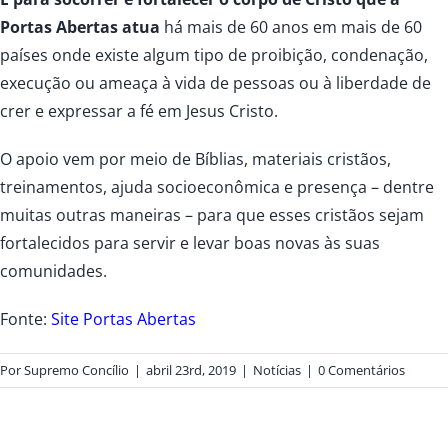
Portas Abertas atua
há mais de 60 anos em mais de 60
países onde existe algum tipo de proibição, condenação,
execução ou ameaça à vida de pessoas ou à liberdade de
crer e expressar a fé em Jesus Cristo.
O apoio vem por meio de Bíblias, materiais cristãos,
treinamentos, ajuda socioeconômica e presença – dentre
muitas outras maneiras – para que esses cristãos sejam
fortalecidos para servir e levar boas novas às suas
comunidades.
Fonte:
Site Portas Abertas
Por
Supremo Concílio
|
abril 23rd, 2019
|
Notícias
|
0 Comentários