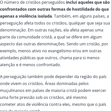
O número de cristãos perseguidos
inclui aqueles que são
confrontados com outras formas de hostilidade do que
apenas a violência isolada
. Também, em alguns países, a
perseguição afeta todos os cristãos, qualquer que seja sua
denominação. Em outras nações, ela afeta apenas uma
parte da comunidade cristã, a qual se difere em algum
aspecto das outras denominações. Sendo um cristão, por
exemplo, menos ativo no evangelismo e/ou em outras
atividades públicas que outros, chama para si menos
atenção e é menos confrontado.
A perseguição também pode depender da região do país
onde vivem os cristãos. Áreas dominadas pelos
muçulmanos em países de maioria cristã podem exercer
uma forte pressão sob os cristãos, até mesmo
cometer atos de violência contra eles, mesmo que o país