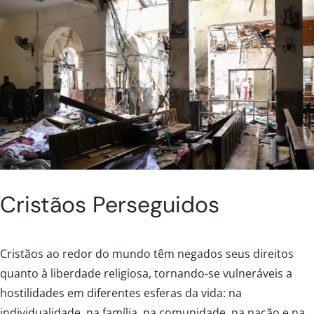
Cristãos Perseguidos
Cristãos ao redor do mundo têm negados seus direitos
quanto à liberdade religiosa, tornando-se vulneráveis a
hostilidades em diferentes esferas da vida: na
individualidade, na família, na comunidade, na nação e na