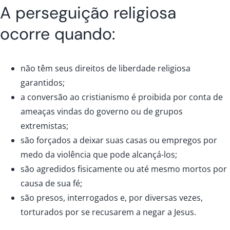
A perseguição religiosa
ocorre quando:
não têm seus direitos de liberdade religiosa
garantidos;
a conversão ao cristianismo é proibida por conta de
ameaças vindas do governo ou de grupos
extremistas;
são forçados a deixar suas casas ou empregos por
medo da violência que pode alcançá-los;
são agredidos fisicamente ou até mesmo mortos por
causa de sua fé;
são presos, interrogados e, por diversas vezes,
torturados por se recusarem a negar a Jesus.