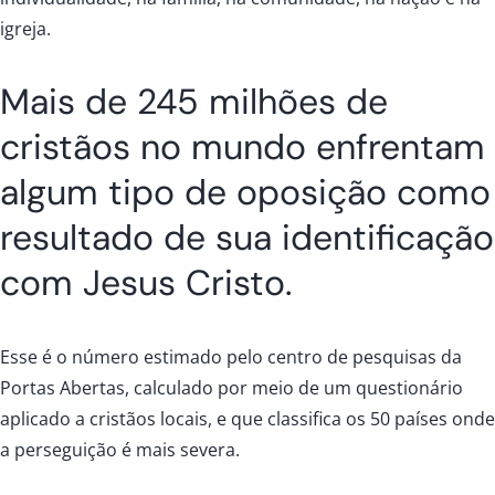
igreja.
Mais de 245 milhões de
cristãos no mundo enfrentam
algum tipo de oposição como
resultado de sua identificação
com Jesus Cristo.
Esse é o número estimado pelo centro de pesquisas da
Portas Abertas, calculado por meio de um questionário
aplicado a cristãos locais, e que classifica os 50 países onde
a perseguição é mais severa.