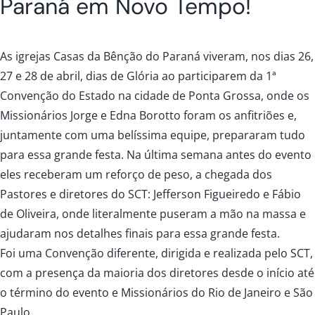
Paraná em Novo Tempo!
As igrejas Casas da Bênção do Paraná viveram, nos dias 26,
27 e 28 de abril, dias de Glória ao participarem da 1ª
Convenção do Estado na cidade de Ponta Grossa, onde os
Missionários Jorge e Edna Borotto foram os anfitriões e,
juntamente com uma belíssima equipe, prepararam tudo
para essa grande festa. Na última semana antes do evento
eles receberam um reforço de peso, a chegada dos
Pastores e diretores do SCT: Jefferson Figueiredo e Fábio
de Oliveira, onde literalmente puseram a mão na massa e
ajudaram nos detalhes finais para essa grande festa.
Foi uma Convenção diferente, dirigida e realizada pelo SCT,
com a presença da maioria dos diretores desde o início até
o término do evento e Missionários do Rio de Janeiro e São
Paulo.