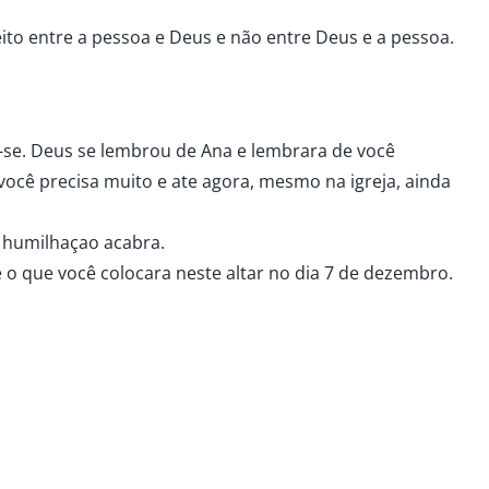
ito entre a pessoa e Deus e não entre Deus e a pessoa.
-se. Deus se lembrou de Ana e lembrara de você
você precisa muito e ate agora, mesmo na igreja, ainda
e humilhaçao acabra.
 o que você colocara neste altar no dia 7 de dezembro.