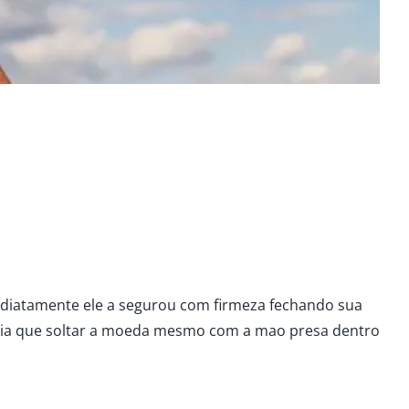
diatamente ele a segurou com firmeza fechando sua
teria que soltar a moeda mesmo com a mao presa dentro