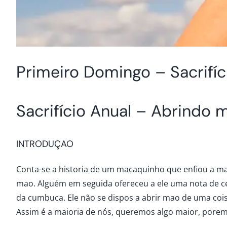
Primeiro Domingo – Sacrifíc
Sacrifício Anual – Abrindo 
INTRODUÇAO
Conta-se a historia de um macaquinho que enfiou a 
mao. Alguém em seguida ofereceu a ele uma nota de ce
da cumbuca. Ele não se dispos a abrir mao de uma co
Assim é a maioria de nós, queremos algo maior, porem