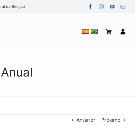
ral da Bênção
 Anual
Anterior
Próximo