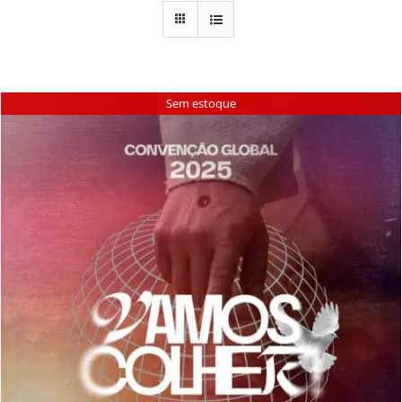
Sem estoque