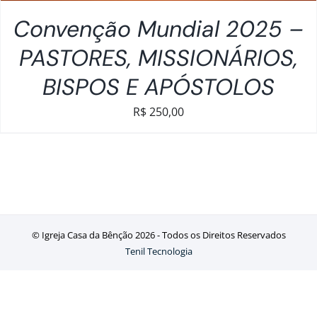
Convenção Mundial 2025 –
PASTORES, MISSIONÁRIOS,
BISPOS E APÓSTOLOS
R$
250,00
© Igreja Casa da Bênção
2026 - Todos os Direitos Reservados
Tenil Tecnologia