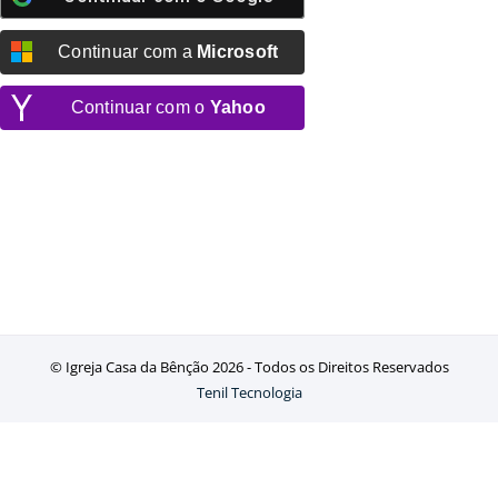
Continuar com a
Microsoft
Continuar com o
Yahoo
© Igreja Casa da Bênção
2026 - Todos os Direitos Reservados
Tenil Tecnologia