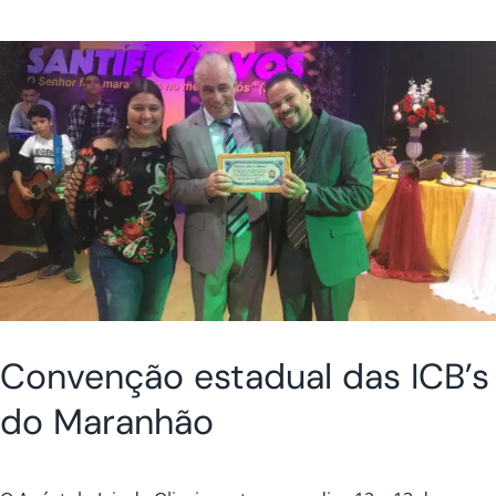
Convenção estadual das ICB’s
do Maranhão