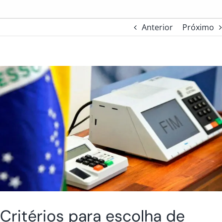
Anterior
Próximo
Critérios para escolha de