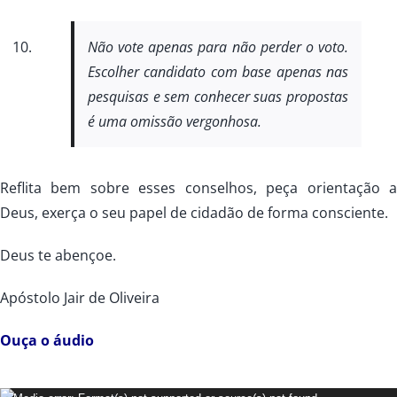
Não vote apenas para não perder o voto.
Escolher candidato com base apenas nas
pesquisas e sem conhecer suas propostas
é uma omissão vergonhosa.
Reflita bem sobre esses conselhos, peça orientação 
Deus, exerça o seu papel de cidadão de forma consciente.
Deus te abençoe.
Apóstolo Jair de Oliveira
Ouça o áudio