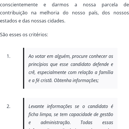
conscientemente e darmos a nossa parcela d
contribuição na melhoria do nosso país, dos nosso
estados e das nossas cidades.
São esses os critérios:
Ao votar em alguém, procure conhecer os
princípios que esse candidato defende e
crê, especialmente com relação a família
e a fé cristã. Obtenha informações;
Levante informações se o candidato é
ficha limpa, se tem capacidade de gestão
e administração. Todas essas