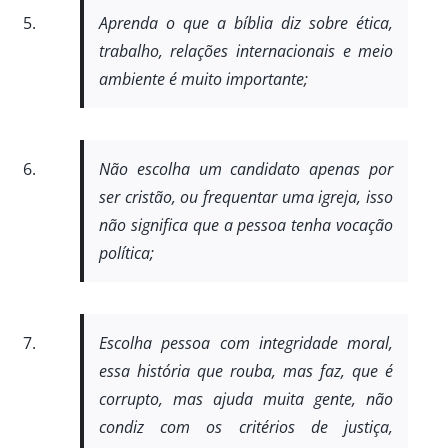
Aprenda o que a bíblia diz sobre ética,
trabalho, relações internacionais e meio
ambiente é muito importante;
Não escolha um candidato apenas por
ser cristão, ou frequentar uma igreja, isso
não significa que a pessoa tenha vocação
política;
Escolha pessoa com integridade moral,
essa história que rouba, mas faz, que é
corrupto, mas ajuda muita gente, não
condiz com os critérios de justiça,