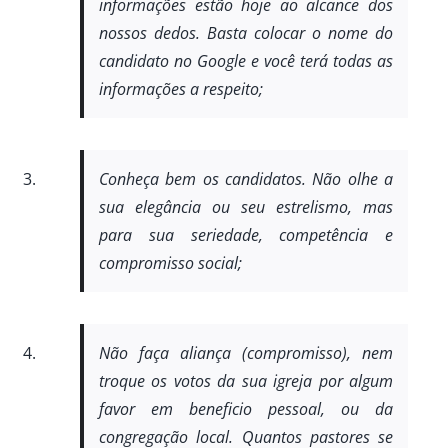
informações estão hoje ao alcance dos
nossos dedos. Basta colocar o nome do
candidato no Google e você terá todas as
informações a respeito;
Conheça bem os candidatos. Não olhe a
sua elegância ou seu estrelismo, mas
para sua seriedade, competência e
compromisso social;
Não faça aliança (compromisso), nem
troque os votos da sua igreja por algum
favor em beneficio pessoal, ou da
congregação local. Quantos pastores se