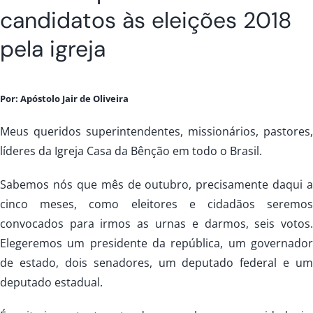
candidatos às eleições 2018
pela igreja
Por: Apóstolo Jair de Oliveira
Meus queridos superintendentes, missionários, pastores
líderes da Igreja Casa da Bênção em todo o Brasil.
Sabemos nós que mês de outubro, precisamente daqui 
cinco meses, como eleitores e cidadãos seremo
convocados para irmos as urnas e darmos, seis votos
Elegeremos um presidente da república, um governado
de estado, dois senadores, um deputado federal e u
deputado estadual.