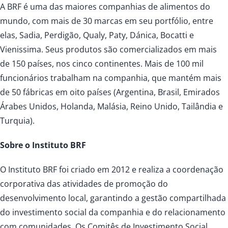
A BRF é uma das maiores companhias de alimentos do
mundo, com mais de 30 marcas em seu portfólio, entre
elas, Sadia, Perdigão, Qualy, Paty, Dánica, Bocatti e
Vienissima. Seus produtos são comercializados em mais
de 150 países, nos cinco continentes. Mais de 100 mil
funcionários trabalham na companhia, que mantém mais
de 50 fábricas em oito países (Argentina, Brasil, Emirados
Árabes Unidos, Holanda, Malásia, Reino Unido, Tailândia e
Turquia).
Sobre o Instituto BRF
O Instituto BRF foi criado em 2012 e realiza a coordenação
corporativa das atividades de promoção do
desenvolvimento local, garantindo a gestão compartilhada
do investimento social da companhia e do relacionamento
com comunidades. Os Comitês de Investimento Social