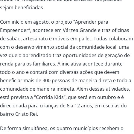
sejam beneficiadas.
Com início em agosto, o projeto “Aprender para
Empreender”, acontece em Várzea Grande e traz oficinas
de sabão, artesanato e móveis em pallet. Todas colaboram
com o desenvolvimento social da comunidade local, uma
vez que o aprendizado traz oportunidades de geração de
renda para os familiares. A iniciativa acontece durante
todo o ano e contará com diversas ações que devem
beneficiar mais de 300 pessoas de maneira direta e toda a
comunidade de maneira indireta. Além dessas atividades,
está prevista a “Corrida Kids”, que será em outubro e é
direcionada para crianças de 6 a 12 anos, em escolas do
bairro Cristo Rei.
De forma simultânea, os quatro municípios recebem o