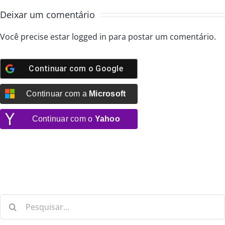
Deixar um comentário
Você precise estar
logged in
para postar um comentário.
Continuar com o
Google
Continuar com a
Microsoft
Continuar com o
Yahoo
Buscar
resultados