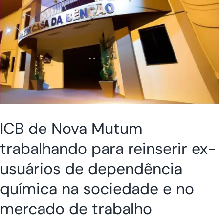
ICB de Nova Mutum
trabalhando para reinserir ex-
usuários de dependência
química na sociedade e no
mercado de trabalho