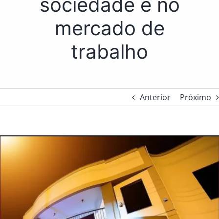
sociedade e no
mercado de
trabalho
Anterior
Próximo