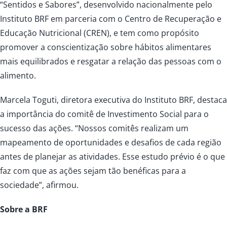
“Sentidos e Sabores”, desenvolvido nacionalmente pelo
Instituto BRF em parceria com o Centro de Recuperação e
Educação Nutricional (CREN), e tem como propósito
promover a conscientização sobre hábitos alimentares
mais equilibrados e resgatar a relação das pessoas com o
alimento.
Marcela Toguti, diretora executiva do Instituto BRF, destaca
a importância do comitê de Investimento Social para o
sucesso das ações. “Nossos comitês realizam um
mapeamento de oportunidades e desafios de cada região
antes de planejar as atividades. Esse estudo prévio é o que
faz com que as ações sejam tão benéficas para a
sociedade”, afirmou.
Sobre a BRF