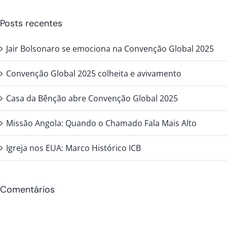
para:
Posts recentes
Jair Bolsonaro se emociona na Convenção Global 2025
Convenção Global 2025 colheita e avivamento
Casa da Bênção abre Convenção Global 2025
Missão Angola: Quando o Chamado Fala Mais Alto
Igreja nos EUA: Marco Histórico ICB
Comentários