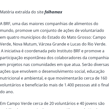
Matéria extraída do site
folhamax
A BRF, uma das maiores companhias de alimentos do
mundo, promove um conjunto de ações de voluntariado
em quatro municípios do Estado do Mato Grosso: Campo
Verde, Nova Mutum, Várzea Grande e Lucas do Rio Verde.
A iniciativa é coordenada pelo Instituto BRF e promove a
participação espontânea dos colaboradores da companhia
em projetos nas comunidades em que atua. Serão diversas
ações que envolvem o desenvolvimento social, educação
nutricional e ambiental, e que movimentarão cerca de 160
voluntários e beneficiarão mais de 1.400 pessoas até o final
do ano.
Em Campo Verde cerca de 20 voluntários e 40 jovens são