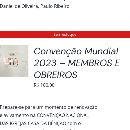
Daniel de Oliveira, Paulo Ribeiro
Sem estoque
Convenção Mundial
2023 – MEMBROS E
OBREIROS
R$
100,00
Prepare-se para um momento de renovação
e avivamento na CONVENÇÃO NACIONAL
DAS IGREJAS CASA DA BÊNÇÃO com o