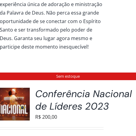
experiência única de adoração e ministração
da Palavra de Deus. Não perca essa grande
oportunidade de se conectar com o Espírito
Santo e ser transformado pelo poder de
Deus. Garanta seu lugar agora mesmo e
participe deste momento inesquecível!
Sem estoque
Conferência Nacional
de Líderes 2023
R$
200,00