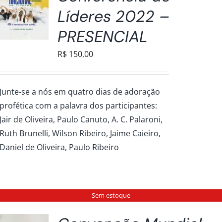
Líderes 2022 –
PRESENCIAL
R$
150,00
Junte-se a nós em quatro dias de adoração
profética com a palavra dos participantes:
Jair de Oliveira, Paulo Canuto, A. C. Palaroni,
Ruth Brunelli, Wilson Ribeiro, Jaime Caieiro,
Daniel de Oliveira, Paulo Ribeiro
Sem estoque