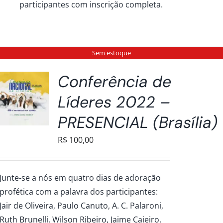
participantes com inscrição completa.
Sem estoque
Conferência de
Líderes 2022 –
PRESENCIAL (Brasília)
R$
100,00
Junte-se a nós em quatro dias de adoração
profética com a palavra dos participantes:
Jair de Oliveira, Paulo Canuto, A. C. Palaroni,
Ruth Brunelli, Wilson Ribeiro, Jaime Caieiro,