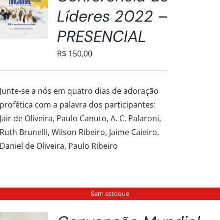
Líderes 2022 –
PRESENCIAL
R$
150,00
Junte-se a nós em quatro dias de adoração
profética com a palavra dos participantes:
Jair de Oliveira, Paulo Canuto, A. C. Palaroni,
Ruth Brunelli, Wilson Ribeiro, Jaime Caieiro,
Daniel de Oliveira, Paulo Ribeiro
Sem estoque