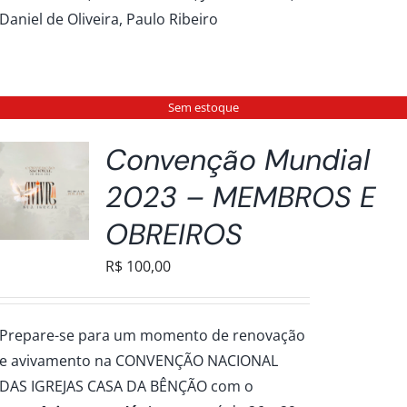
Daniel de Oliveira, Paulo Ribeiro
Sem estoque
Convenção Mundial
2023 – MEMBROS E
OBREIROS
R$
100,00
Prepare-se para um momento de renovação
e avivamento na CONVENÇÃO NACIONAL
DAS IGREJAS CASA DA BÊNÇÃO com o