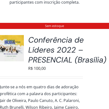
participantes com inscrição completa.
Sem estoque
Conferência de
Líderes 2022 –
PRESENCIAL (Brasília)
R$
100,00
Junte-se a nós em quatro dias de adoração
profética com a palavra dos participantes:
Jair de Oliveira, Paulo Canuto, A. C. Palaroni,
Ruth Brunelli, Wilson Ribeiro, Jaime Caieiro,