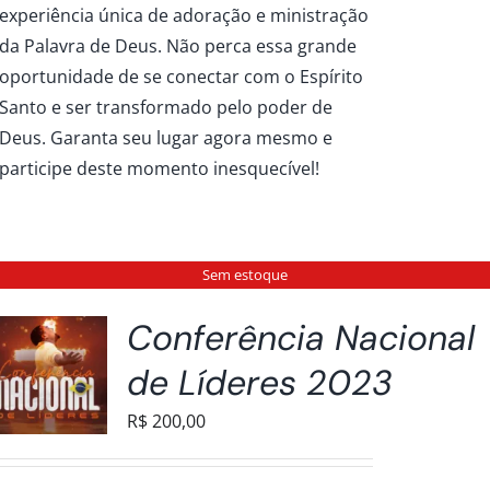
experiência única de adoração e ministração
da Palavra de Deus. Não perca essa grande
oportunidade de se conectar com o Espírito
Santo e ser transformado pelo poder de
Deus. Garanta seu lugar agora mesmo e
participe deste momento inesquecível!
Sem estoque
Conferência Nacional
de Líderes 2023
R$
200,00