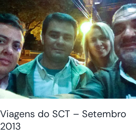
Viagens do SCT – Setembro
2013