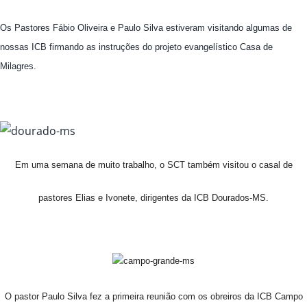
Os Pastores Fábio Oliveira e Paulo Silva estiveram visitando algumas de
nossas
ICB
firmando as instruções do projeto evangelístico
Casa de
Milagres
.
Em uma semana de muito trabalho, o SCT também visitou o casal de
pastores Elias e Ivonete, dirigentes da ICB Dourados-MS.
O pastor Paulo Silva fez a primeira reunião com os obreiros da ICB Campo