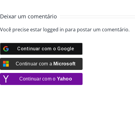
Deixar um comentário
Você precise estar
logged in
para postar um comentário.
Continuar com o
Google
Continuar com a
Microsoft
Continuar com o
Yahoo